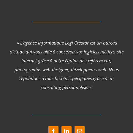
» L’agence informatique Logi Creator est un bureau
d’étude qui vous aide à concevoir vos logiciels métiers, site
internet grâce à notre équipe de : référenceur,
photographe, web-designer, développeurs web. Nous
répondons à tous besoins spécifiques grâce à un
consulting personnalisé. «