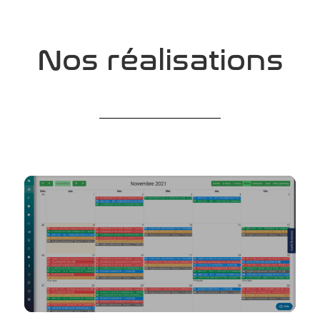
Nos réalisations