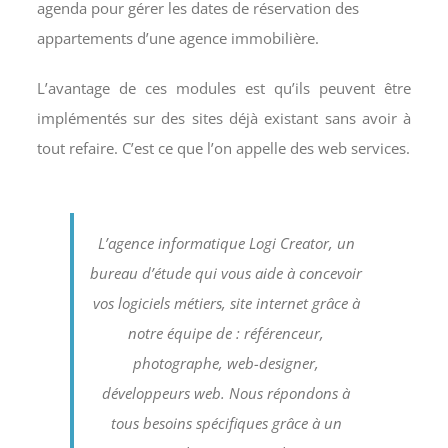
agenda pour gérer les dates de réservation des
appartements d’une agence immobilière.
L’avantage de ces modules est qu’ils peuvent être
implémentés sur des sites déjà existant sans avoir à
tout refaire. C’est ce que l’on appelle des web services.
L’agence informatique Logi Creator, un
bureau d’étude qui vous aide à concevoir
vos logiciels métiers, site internet grâce à
notre équipe de : référenceur,
photographe, web-designer,
développeurs web. Nous répondons à
tous besoins spécifiques grâce à un