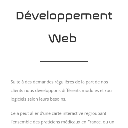
Contact
Développement
Web
Suite à des demandes régulières de la part de nos
clients nous développons différents modules et /ou
logiciels selon leurs besoins.
Cela peut aller d’une carte interactive regroupant
l’ensemble des praticiens médicaux en France, ou un